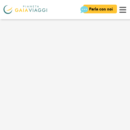
Parla con noi