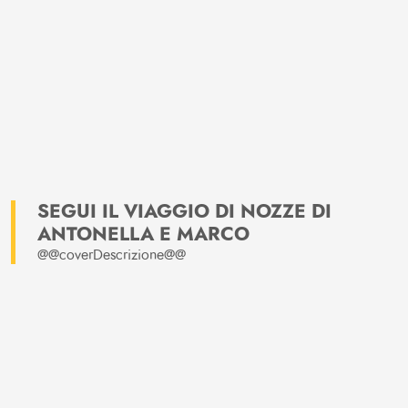
SEGUI IL VIAGGIO DI NOZZE DI
ANTONELLA E MARCO
@@coverDescrizione@@