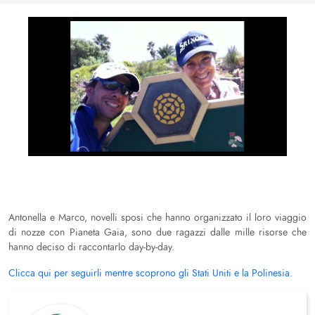
Antonella e Marco, novelli sposi che hanno organizzato il loro viaggio
di nozze con Pianeta Gaia, sono due ragazzi dalle mille risorse che
hanno deciso di raccontarlo day-by-day.
Clicca qui per seguirli mentre scoprono gli Stati Uniti e la Polinesia.