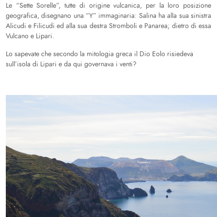
Le “Sette Sorelle”, tutte di origine vulcanica, per la loro posizione
geografica, disegnano una “Y” immaginaria: Salina ha alla sua sinistra
Alicudi e Filicudi ed alla sua destra Stromboli e Panarea; dietro di essa
Vulcano e Lipari.
Lo sapevate che secondo la mitologia greca il Dio Eolo risiedeva
sull’isola di Lipari e da qui governava i venti?