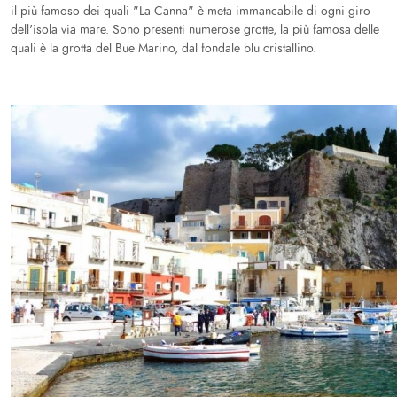
il più famoso dei quali "La Canna" è meta immancabile di ogni giro
dell'isola via mare. Sono presenti numerose grotte, la più famosa delle
quali è la grotta del Bue Marino, dal fondale blu cristallino.