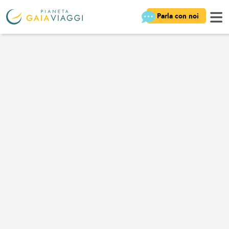
Parla con noi