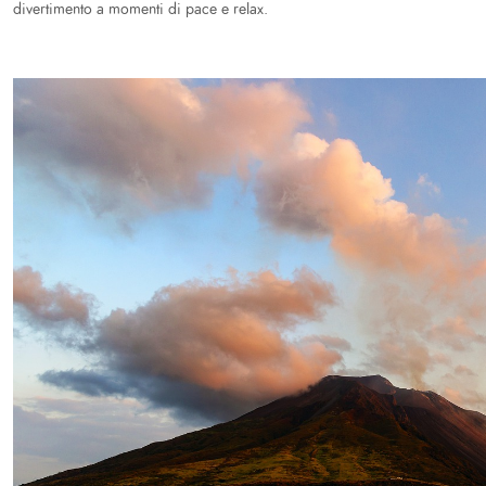
divertimento a momenti di pace e relax.