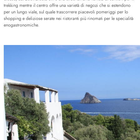
trekking mentre il centro offre una varietà di negozi che si estendono
per un lungo viale, sul quale trascorrere piacevoli pomeriggi per lo
shopping e deliziose serate nei ristoranti più rinomati per le specialità
enogastronomiche.