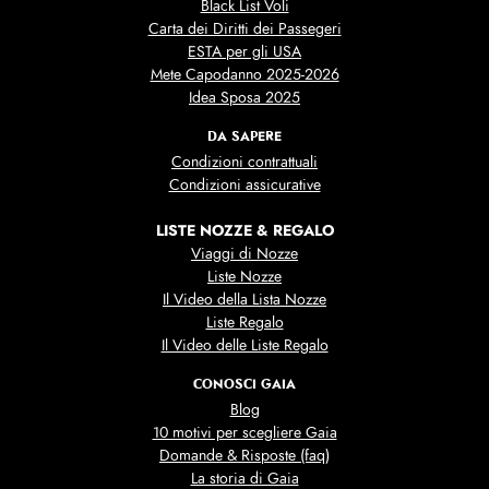
Black List Voli
Carta dei Diritti dei Passegeri
ESTA per gli USA
Mete Capodanno 2025-2026
Idea Sposa 2025
DA SAPERE
Condizioni contrattuali
Condizioni assicurative
LISTE NOZZE & REGALO
Viaggi di Nozze
Liste Nozze
Il Video della Lista Nozze
Liste Regalo
Il Video delle Liste Regalo
CONOSCI GAIA
Blog
10 motivi per scegliere Gaia
Domande & Risposte (faq)
La storia di Gaia