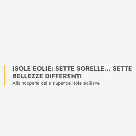
ISOLE EOLIE: SETTE SORELLE... SETTE
BELLEZZE DIFFERENTI
Alla scoperta delle stupende isole siciliane