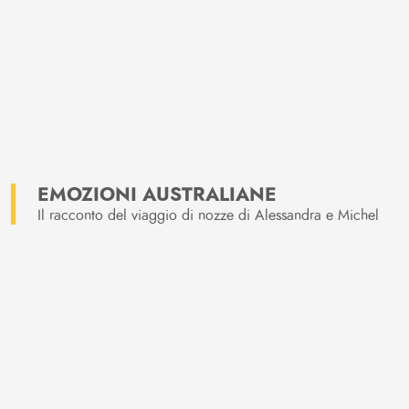
EMOZIONI AUSTRALIANE
Il racconto del viaggio di nozze di Alessandra e Michel