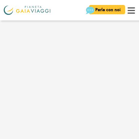
Parla con noi