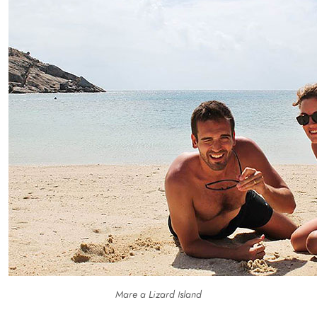
Mare a Lizard Island