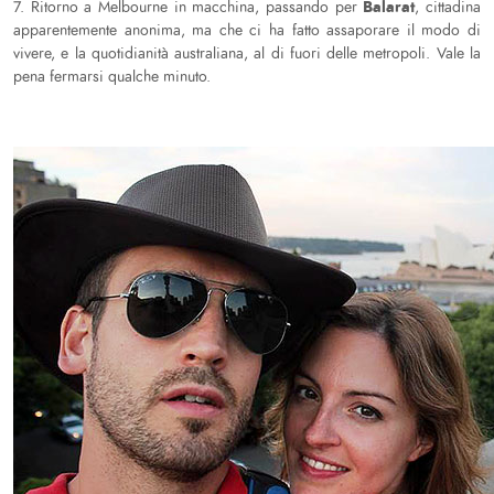
Balarat
7. Ritorno a Melbourne in macchina, passando per
, cittadina
apparentemente anonima, ma che ci ha fatto assaporare il modo di
vivere, e la quotidianità australiana, al di fuori delle metropoli. Vale la
pena fermarsi qualche minuto.