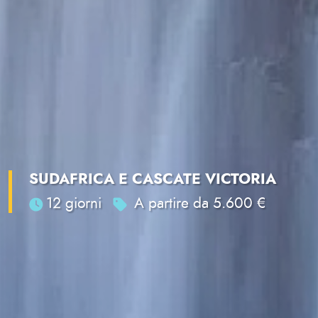
SUDAFRICA E CASCATE VICTORIA
12 giorni
A partire da 5.600 €