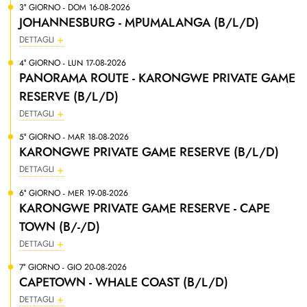
3° GIORNO - DOM 16-08-2026
JOHANNESBURG - MPUMALANGA (B/L/D)
DETTAGLI
4° GIORNO - LUN 17-08-2026
PANORAMA ROUTE - KARONGWE PRIVATE GAME
RESERVE (B/L/D)
DETTAGLI
5° GIORNO - MAR 18-08-2026
KARONGWE PRIVATE GAME RESERVE (B/L/D)
DETTAGLI
6° GIORNO - MER 19-08-2026
KARONGWE PRIVATE GAME RESERVE - CAPE
TOWN (B/-/D)
DETTAGLI
7° GIORNO - GIO 20-08-2026
CAPETOWN - WHALE COAST (B/L/D)
DETTAGLI