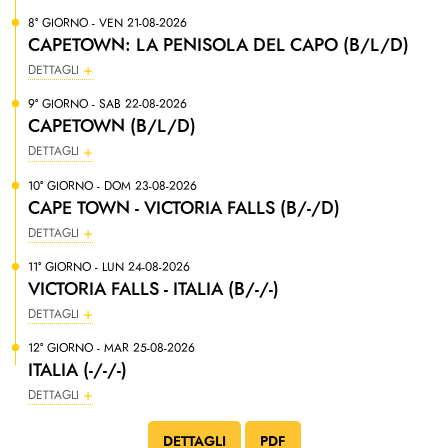
8° GIORNO - VEN 21-08-2026
CAPETOWN: LA PENISOLA DEL CAPO (B/L/D)
DETTAGLI
9° GIORNO - SAB 22-08-2026
CAPETOWN (B/L/D)
DETTAGLI
10° GIORNO - DOM 23-08-2026
CAPE TOWN - VICTORIA FALLS (B/-/D)
DETTAGLI
11° GIORNO - LUN 24-08-2026
VICTORIA FALLS - ITALIA (B/-/-)
DETTAGLI
12° GIORNO - MAR 25-08-2026
ITALIA (-/-/-)
DETTAGLI
DETTAGLI
PDF