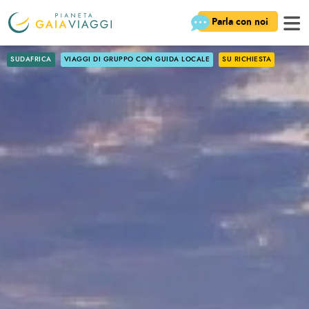
Parla con noi
SUDAFRICA
VIAGGI DI GRUPPO CON GUIDA LOCALE
SU RICHIESTA