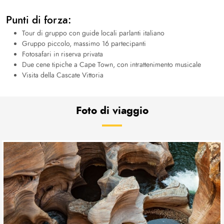
Punti di forza:
Tour di gruppo con guide locali parlanti italiano
Gruppo piccolo, massimo 16 partecipanti
Fotosafari in riserva privata
Due cene tipiche a Cape Town, con intrattenimento musicale
Visita della Cascate Vittoria
Foto di viaggio